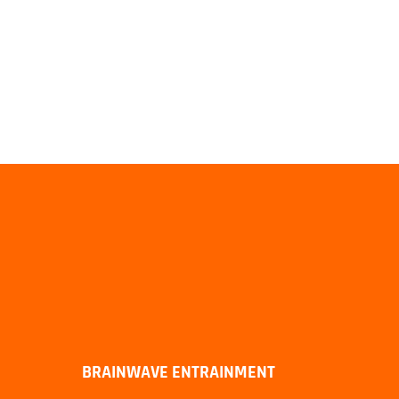
BRAINWAVE ENTRAINMENT